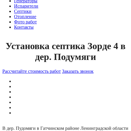
Генераторы
Испарители
Септики
Отопление
Фото работ
Контакты
Установка септика Зорде 4 в
дер. Подумяги
Рассчитайте стоимость работ
Заказать звонок
В дер. Пудомяги в Гатчинском районе Ленинградской области