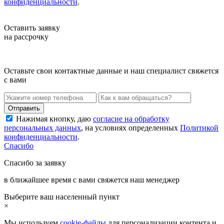
конфиденциальности
.
Оставить заявку
на рассрочку
Оставьте свои контактные данные и наш специалист свяжется
с вами
Нажимая кнопку, даю
согласие на обработку
персональных данных
, на условиях определенных
Политикой
конфиденциальности
.
Спасибо
Спасибо за заявку
в ближайшее время с вами свяжется наш менеджер
Выберите ваш населенный пункт
×
Мы используем
cookie-файлы
для персонализации контента и