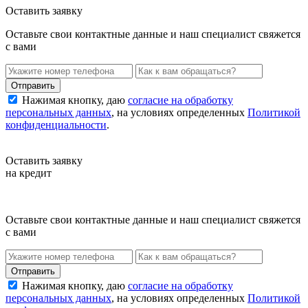
Оставить заявку
Оставьте свои контактные данные и наш специалист свяжется
с вами
Нажимая кнопку, даю
согласие на обработку
персональных данных
, на условиях определенных
Политикой
конфиденциальности
.
Оставить заявку
на кредит
Оставьте свои контактные данные и наш специалист свяжется
с вами
Нажимая кнопку, даю
согласие на обработку
персональных данных
, на условиях определенных
Политикой