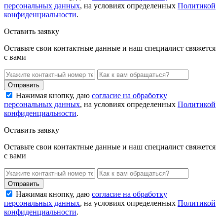
персональных данных
, на условиях определенных
Политикой
конфиденциальности
.
Оставить заявку
Оставьте свои контактные данные и наш специалист свяжется
с вами
Нажимая кнопку, даю
согласие на обработку
персональных данных
, на условиях определенных
Политикой
конфиденциальности
.
Оставить заявку
Оставьте свои контактные данные и наш специалист свяжется
с вами
Нажимая кнопку, даю
согласие на обработку
персональных данных
, на условиях определенных
Политикой
конфиденциальности
.