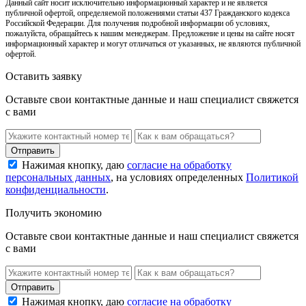
Данный сайт носит исключительно информационный характер и не является
публичной офертой, определяемой положениями статьи 437 Гражданского кодекса
Российской Федерации. Для получения подробной информации об условиях,
пожалуйста, обращайтесь к нашим менеджерам. Предложение и цены на сайте носят
информационный характер и могут отличаться от указанных, не являются публичной
офертой.
Оставить заявку
Оставьте свои контактные данные и наш специалист свяжется
с вами
Нажимая кнопку, даю
согласие на обработку
персональных данных
, на условиях определенных
Политикой
конфиденциальности
.
Получить экономию
Оставьте свои контактные данные и наш специалист свяжется
с вами
Нажимая кнопку, даю
согласие на обработку