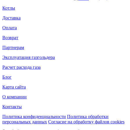
Котлы
Доставка
Оплата
Возврат
Партнерам
Эксплуатация газгольдера
Расчет расхода газа
Блог
Карта сайта
О компании
Контакты
Политика конфиденциальности
Политика обработки
персональных данных
Согласие на обработку файлов cookies