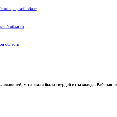
Ленинградской облас
ской области
ой области
сложностей, хотя земля была твердой из-за холода. Рабочая 