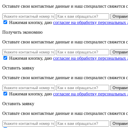
Оставьте свои контактные данные и наш специалист свяжется 
Нажимая кнопку, даю
согласие на обработку персональных
Получить экономию
Оставьте свои контактные данные и наш специалист свяжется 
Нажимая кнопку, даю
согласие на обработку персональных
Оставить заявку
Оставьте свои контактные данные и наш специалист свяжется 
Нажимая кнопку, даю
согласие на обработку персональных
Оставить заявку
Оставьте свои контактные данные и наш специалист свяжется 