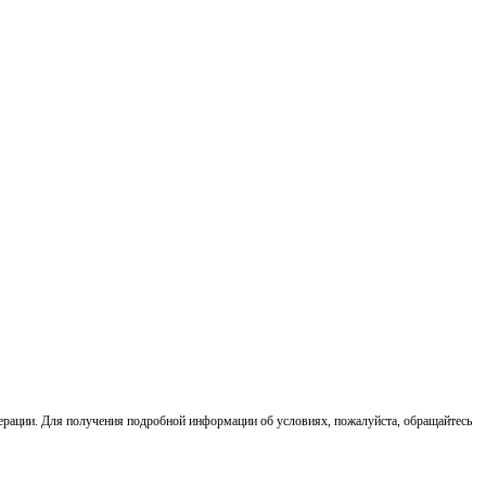
ерации. Для получения подробной информации об условиях, пожалуйста, обращайтесь