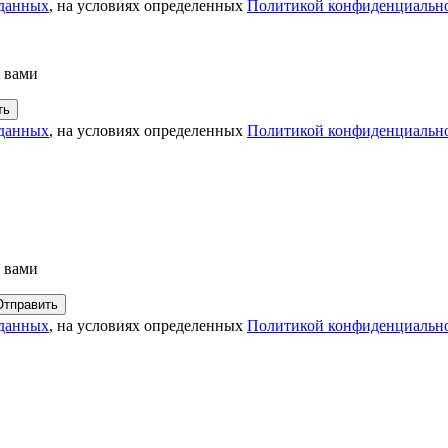
 данных
, на условиях определенных
Политикой конфиденциальн
с вами
 данных
, на условиях определенных
Политикой конфиденциальн
с вами
 данных
, на условиях определенных
Политикой конфиденциальн