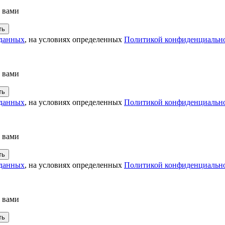
с вами
 данных
, на условиях определенных
Политикой конфиденциальн
с вами
 данных
, на условиях определенных
Политикой конфиденциальн
с вами
 данных
, на условиях определенных
Политикой конфиденциальн
с вами