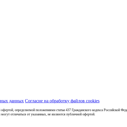
ьных данных
Согласие на обработку файлов cookies
 офертой, определяемой положениями статьи 437 Гражданского кодекса Российской Фед
 могут отличаться от указанных, не являются публичной офертой.