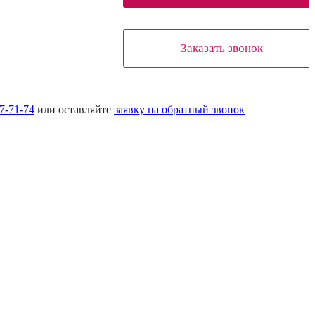
Заказать звонок
17-71-74
или оставляйте
заявку на обратный звонок