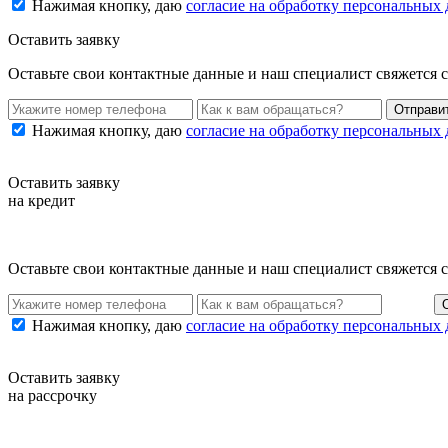
Нажимая кнопку, даю
согласие на обработку персональных
Оставить заявку
Оставьте свои контактные данные и наш специалист свяжется 
Нажимая кнопку, даю
согласие на обработку персональных
Оставить заявку
на кредит
Оставьте свои контактные данные и наш специалист свяжется 
Нажимая кнопку, даю
согласие на обработку персональных
Оставить заявку
на рассрочку