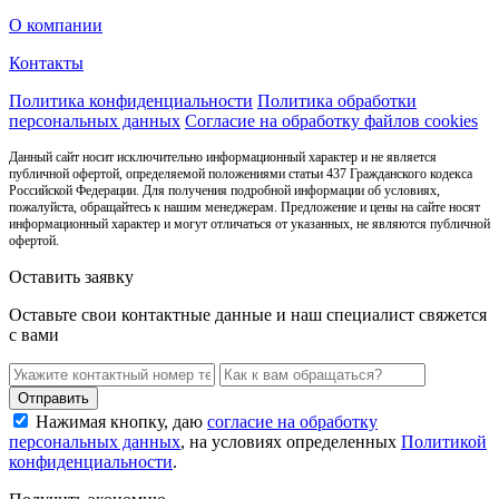
О компании
Контакты
Политика конфиденциальности
Политика обработки
персональных данных
Согласие на обработку файлов cookies
Данный сайт носит исключительно информационный характер и не является
публичной офертой, определяемой положениями статьи 437 Гражданского кодекса
Российской Федерации. Для получения подробной информации об условиях,
пожалуйста, обращайтесь к нашим менеджерам. Предложение и цены на сайте носят
информационный характер и могут отличаться от указанных, не являются публичной
офертой.
Оставить заявку
Оставьте свои контактные данные и наш специалист свяжется
с вами
Нажимая кнопку, даю
согласие на обработку
персональных данных
, на условиях определенных
Политикой
конфиденциальности
.