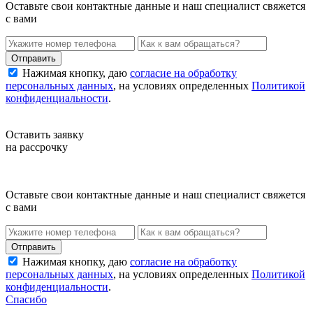
Оставьте свои контактные данные и наш специалист свяжется
с вами
Нажимая кнопку, даю
согласие на обработку
персональных данных
, на условиях определенных
Политикой
конфиденциальности
.
Оставить заявку
на рассрочку
Оставьте свои контактные данные и наш специалист свяжется
с вами
Нажимая кнопку, даю
согласие на обработку
персональных данных
, на условиях определенных
Политикой
конфиденциальности
.
Спасибо