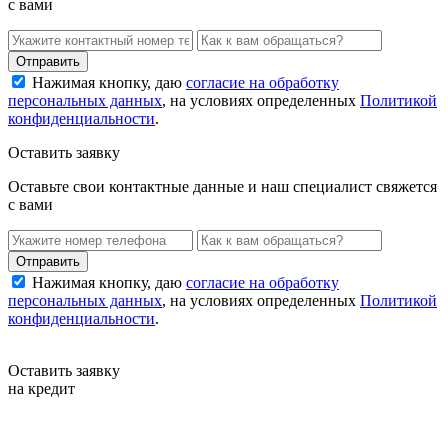
с вами
Нажимая кнопку, даю
согласие на обработку
персональных данных
, на условиях определенных
Политикой
конфиденциальности
.
Оставить заявку
Оставьте свои контактные данные и наш специалист свяжется
с вами
Нажимая кнопку, даю
согласие на обработку
персональных данных
, на условиях определенных
Политикой
конфиденциальности
.
Оставить заявку
на кредит