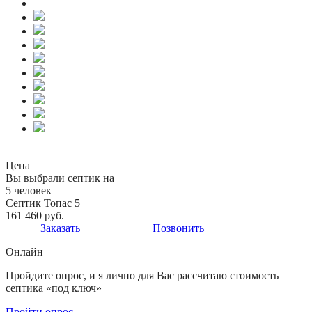
Цена
Вы выбрали септик на
5 человек
Септик Топас 5
161 460 руб.
Заказать
Позвонить
Онлайн
Пройдите опрос, и я лично для Вас рассчитаю стоимость
септика «под ключ»
Пройти опрос