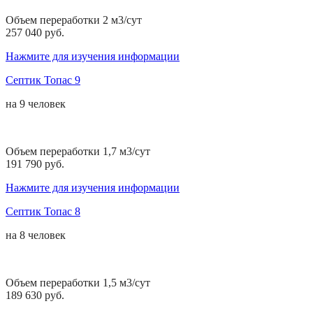
Объем переработки 2 м3/сут
257 040 руб.
Нажмите для изучения информации
Септик Топас 9
на
9 человек
Объем переработки 1,7 м3/сут
191 790 руб.
Нажмите для изучения информации
Септик Топас 8
на
8 человек
Объем переработки 1,5 м3/сут
189 630 руб.