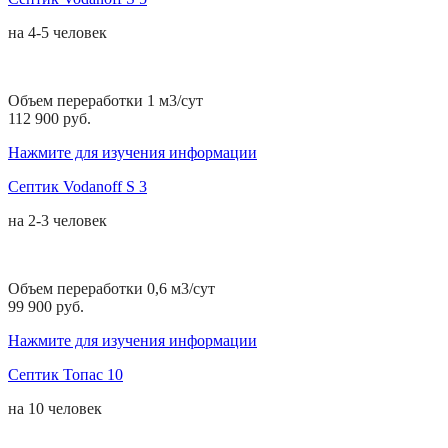
на
4-5 человек
Объем переработки 1 м3/сут
112 900 руб.
Нажмите для изучения информации
Септик Vodanoff S 3
на
2-3 человек
Объем переработки 0,6 м3/сут
99 900 руб.
Нажмите для изучения информации
Септик Топас 10
на
10 человек