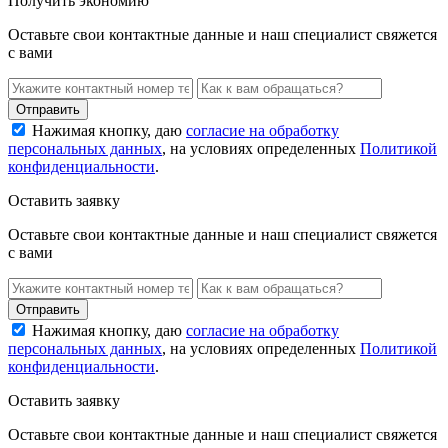
Получить экономию
Оставьте свои контактные данные и наш специалист свяжется
с вами
Нажимая кнопку, даю
согласие на обработку
персональных данных
, на условиях определенных
Политикой
конфиденциальности
.
Оставить заявку
Оставьте свои контактные данные и наш специалист свяжется
с вами
Нажимая кнопку, даю
согласие на обработку
персональных данных
, на условиях определенных
Политикой
конфиденциальности
.
Оставить заявку
Оставьте свои контактные данные и наш специалист свяжется