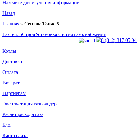
Нажмите для изучения информации
Назад
Главная
»
Септик Топас 5
ГазТеплоСтрой
Установка систем газоснабжения
8 (812) 317 05 04
Котлы
Доставка
Оплата
Возврат
Партнерам
Эксплуатация газгольдера
Расчет расхода газа
Блог
Карта сайта