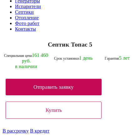
Генераторы
Испарители
Септики
Отопление
Фото работ
Контакты
Септик Топас 5
161 460
Специальная цена
1 день
5 лет
Срок установки
Гарантия
руб.
в наличии
Отправить заявку
Купить
В рассрочку
В кредит