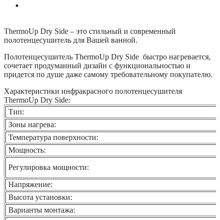
ThermoUp Dry Side – это стильный и современный
полотенцесушитель для Вашей ванной.
Полотенцесушитель ThermoUp Dry Side быстро нагревается,
сочетает продуманный дизайн с функциональностью и
придется по душе даже самому требовательному покупателю.
Характеристики инфракрасного полотенцесушителя
ThermoUp Dry Side:
Тип:
Зоны нагрева:
Температура поверхности:
Мощность:
Регулировка мощности:
Напряжение:
Высота установки:
Варианты монтажа: