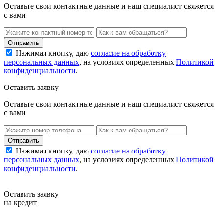
Оставьте свои контактные данные и наш специалист свяжется
с вами
Нажимая кнопку, даю
согласие на обработку
персональных данных
, на условиях определенных
Политикой
конфиденциальности
.
Оставить заявку
Оставьте свои контактные данные и наш специалист свяжется
с вами
Нажимая кнопку, даю
согласие на обработку
персональных данных
, на условиях определенных
Политикой
конфиденциальности
.
Оставить заявку
на кредит