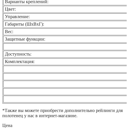
Варианты креплений:
Цвет:
Управление:
Габариты (ШхВхГ):
Вес:
Защитные функции:
Доступность:
Комплектация:
*Также вы можете приобрести дополнительно рейлинги для
полотенец у нас в интернет-магазине.
Цена