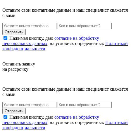
Оставьте свои контактные данные и наш специалист свяжется
с вами
Нажимая кнопку, даю
согласие на обработку
персональных данных
, на условиях определенных
Политикой
конфиденциальности
.
Оставить заявку
на рассрочку
Оставьте свои контактные данные и наш специалист свяжется
с вами
Нажимая кнопку, даю
согласие на обработку
персональных данных
, на условиях определенных
Политикой
конфиденциальности
.