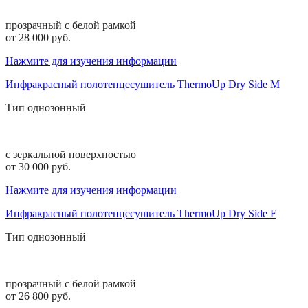
прозрачный с белой рамкой
от 28 000 pуб.
Нажмите для изучения информации
Инфракрасный полотенцесушитель ThermoUp Dry Side M
Тип
однозонный
с зеркальной поверхностью
от 30 000 pуб.
Нажмите для изучения информации
Инфракрасный полотенцесушитель ThermoUp Dry Side F
Тип
однозонный
прозрачный с белой рамкой
от 26 800 руб.