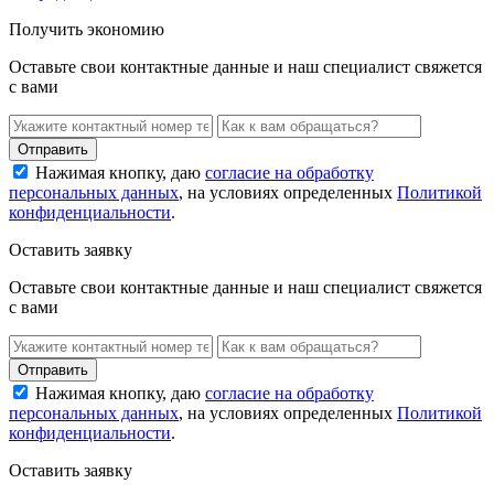
Получить экономию
Оставьте свои контактные данные и наш специалист свяжется
с вами
Нажимая кнопку, даю
согласие на обработку
персональных данных
, на условиях определенных
Политикой
конфиденциальности
.
Оставить заявку
Оставьте свои контактные данные и наш специалист свяжется
с вами
Нажимая кнопку, даю
согласие на обработку
персональных данных
, на условиях определенных
Политикой
конфиденциальности
.
Оставить заявку