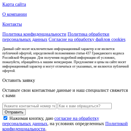
Карта сайта
О компании
Контакты
Политика конфиденциальности
Политика обработки
персональных данных
Согласие на обработку файлов cookies
Данный сайт носит исключительно информационный характер и не является
публичной офертой, определяемой положениями статьи 437 Гражданского кодекса
Российской Федерации. Для получения подробной информации об условиях,
пожалуйста, обращайтесь к нашим менеджерам. Предложение и цены на сайте носят
информационный характер и могут отличаться от указанных, не являются публичной
офертой.
Оставить заявку
Оставьте свои контактные данные и наш специалист свяжется
с вами
Нажимая кнопку, даю
согласие на обработку
персональных данных
, на условиях определенных
Политикой
конфиденциальности
.