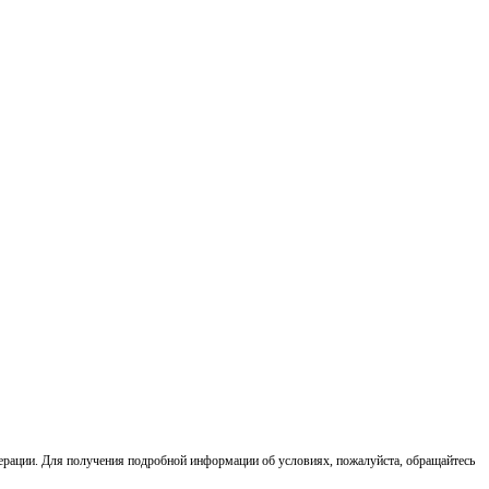
ерации. Для получения подробной информации об условиях, пожалуйста, обращайтесь