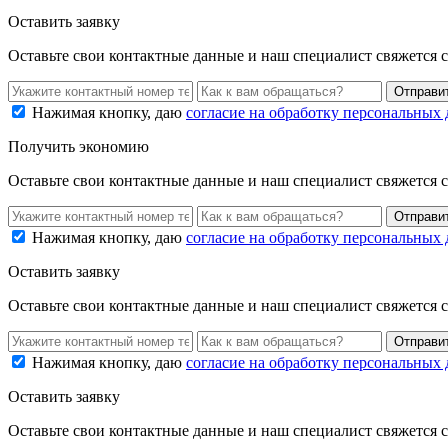
Оставить заявку
Оставьте свои контактные данные и наш специалист свяжется 
Нажимая кнопку, даю
согласие на обработку персональных
Получить экономию
Оставьте свои контактные данные и наш специалист свяжется 
Нажимая кнопку, даю
согласие на обработку персональных
Оставить заявку
Оставьте свои контактные данные и наш специалист свяжется 
Нажимая кнопку, даю
согласие на обработку персональных
Оставить заявку
Оставьте свои контактные данные и наш специалист свяжется 