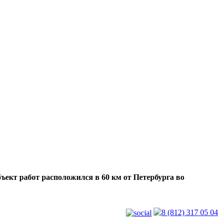
бъект работ расположился в 60 км от Петербурга во
8 (812) 317 05 04