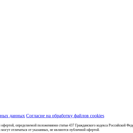
ьных данных
Согласие на обработку файлов cookies
 офертой, определяемой положениями статьи 437 Гражданского кодекса Российской Фед
 могут отличаться от указанных, не являются публичной офертой.