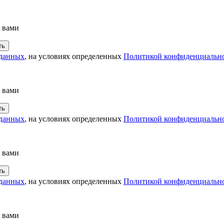
с вами
 данных
, на условиях определенных
Политикой конфиденциальн
с вами
 данных
, на условиях определенных
Политикой конфиденциальн
с вами
 данных
, на условиях определенных
Политикой конфиденциальн
с вами