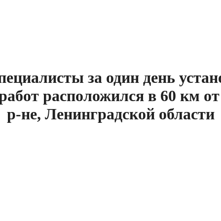
пециалисты за один день устан
 работ расположился в 60 км о
р-не, Ленинградской области