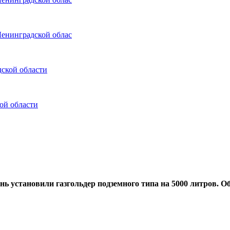
Ленинградской облас
ской области
ой области
нь установили газгольдер подземного типа на 5000 литров. О