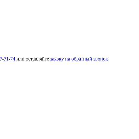
17-71-74
или оставляйте
заявку на обратный звонок