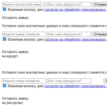
Нажимая кнопку, даю
согласие на обработку персональных
Оставить заявку
Оставьте свои контактные данные и наш специалист свяжется 
Нажимая кнопку, даю
согласие на обработку персональных
Оставить заявку
на кредит
Оставьте свои контактные данные и наш специалист свяжется 
Нажимая кнопку, даю
согласие на обработку персональных
Оставить заявку
на рассрочку