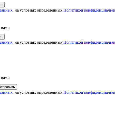
 данных
, на условиях определенных
Политикой конфиденциальн
с вами
 данных
, на условиях определенных
Политикой конфиденциальн
с вами
 данных
, на условиях определенных
Политикой конфиденциальн