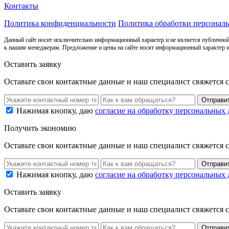
Контакты
Политика конфиденциальности
Политика обработки персонал
Данный сайт носит исключительно информационный характер и не является публичной
к нашим менеджерам. Предложение и цены на сайте носят информационный характер и
Оставить заявку
Оставьте свои контактные данные и наш специалист свяжется 
Нажимая кнопку, даю
согласие на обработку персональных
Получить экономию
Оставьте свои контактные данные и наш специалист свяжется 
Нажимая кнопку, даю
согласие на обработку персональных
Оставить заявку
Оставьте свои контактные данные и наш специалист свяжется 