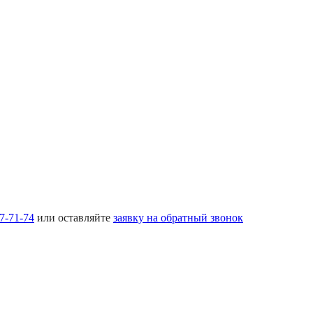
17-71-74
или оставляйте
заявку на обратный звонок