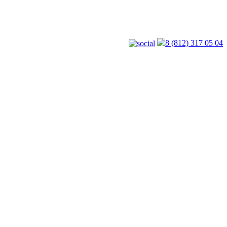
8 (812) 317 05 04