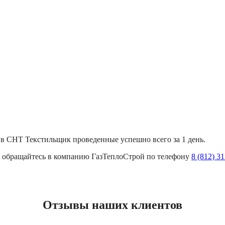
в СНТ Текстильщик проведенные успешно всего за 1 день.
к, обращайтесь в компанию ГазТеплоСтрой по телефону
8 (812) 3
Отзывы наших клиентов