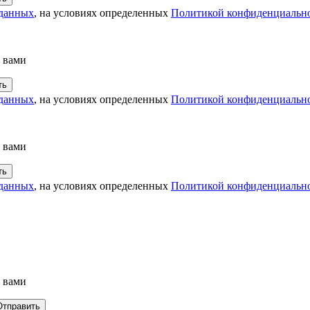
 данных
, на условиях определенных
Политикой конфиденциальн
с вами
 данных
, на условиях определенных
Политикой конфиденциальн
с вами
 данных
, на условиях определенных
Политикой конфиденциальн
с вами