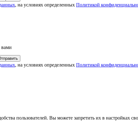
 данных
, на условиях определенных
Политикой конфиденциальн
с вами
 данных
, на условиях определенных
Политикой конфиденциальн
обства пользователей. Вы можете запретить их в настройках сво