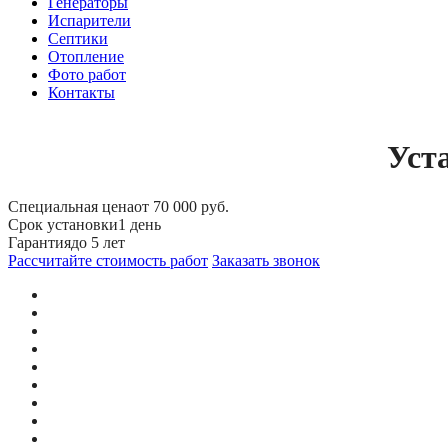
Генераторы
Испарители
Септики
Отопление
Фото работ
Контакты
Уст
Специальная цена
от 70 000 руб.
Срок установки
1 день
Гарантия
до 5 лет
Рассчитайте стоимость работ
Заказать звонок