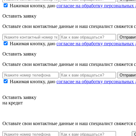
Нажимая кнопку, даю
согласие на обработку персональных
Оставить заявку
Оставьте свои контактные данные и наш специалист свяжется 
Нажимая кнопку, даю
согласие на обработку персональных
Оставить заявку
Оставьте свои контактные данные и наш специалист свяжется 
Нажимая кнопку, даю
согласие на обработку персональных
Оставить заявку
на кредит
Оставьте свои контактные данные и наш специалист свяжется 