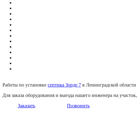
Работы по установке
септика Зорде 7
в Ленинградской области 
Для заказа оборудования и выезда нашего инженера на участо
Заказать
Позвонить