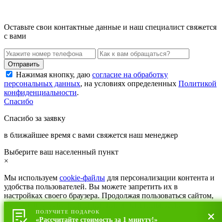
Оставьте свои контактные данные и наш специалист свяжется
с вами
Нажимая кнопку, даю
согласие на обработку
персональных данных
, на условиях определенных
Политикой
конфиденциальности
.
Спасибо
Спасибо за заявку
в ближайшее время с вами свяжется наш менеджер
Выберите ваш населенный пункт
×
Мы используем
cookie-файлы
для персонализации контента и
удобства пользователей. Вы можете запретить их в
настройках своего браузера. Продолжая пользоваться сайтом,
вы соглашаетесь с
политикой конфиденциальности
.
ПОЛУЧИТЕ ПОДАРОК
«Рассчитайте стоимость за 1 минуту!»