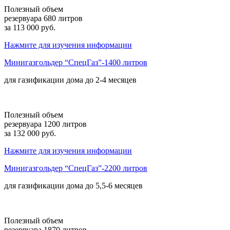
Полезный объем
резервуара 680 литров
за 113 000 руб.
Нажмите для изучения информации
Минигазгольдер “СпецГаз”-1400 литров
для газификации дома до
2-4 месяцев
Полезный объем
резервуара 1200 литров
за 132 000 руб.
Нажмите для изучения информации
Минигазгольдер “СпецГаз”-2200 литров
для газификации дома до
5,5-6 месяцев
Полезный объем
резервуара 1870 литров