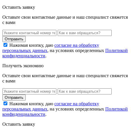
Оставить заявку
Оставьте свои контактные данные и наш специалист свяжется
с вами
Нажимая кнопку, даю
согласие на обработку
персональных данных
, на условиях определенных
Политикой
конфиденциальности
.
Получить экономию
Оставьте свои контактные данные и наш специалист свяжется
с вами
Нажимая кнопку, даю
согласие на обработку
персональных данных
, на условиях определенных
Политикой
конфиденциальности
.
Оставить заявку