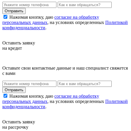
Нажимая кнопку, даю
согласие на обработку
персональных данных
, на условиях определенных
Политикой
конфиденциальности
.
Оставить заявку
на кредит
Оставьте свои контактные данные и наш специалист свяжется
с вами
Нажимая кнопку, даю
согласие на обработку
персональных данных
, на условиях определенных
Политикой
конфиденциальности
.
Оставить заявку
на рассрочку