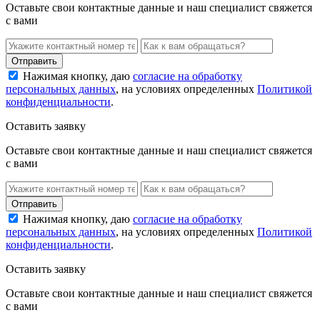
Оставьте свои контактные данные и наш специалист свяжется
с вами
Нажимая кнопку, даю
согласие на обработку
персональных данных
, на условиях определенных
Политикой
конфиденциальности
.
Оставить заявку
Оставьте свои контактные данные и наш специалист свяжется
с вами
Нажимая кнопку, даю
согласие на обработку
персональных данных
, на условиях определенных
Политикой
конфиденциальности
.
Оставить заявку
Оставьте свои контактные данные и наш специалист свяжется
с вами