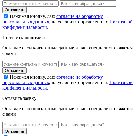
Нажимая кнопку, даю
согласие на обработку
персональных данных
, на условиях определенных
Политикой
конфиденциальности
.
Получить экономию
Оставьте свои контактные данные и наш специалист свяжется
с вами
Нажимая кнопку, даю
согласие на обработку
персональных данных
, на условиях определенных
Политикой
конфиденциальности
.
Оставить заявку
Оставьте свои контактные данные и наш специалист свяжется
с вами