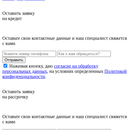
Оставить заявку
на кредит
Оставьте свои контактные данные и наш специалист свяжется
с вами
Нажимая кнопку, даю
согласие на обработку
персональных данных
, на условиях определенных
Политикой
конфиденциальности
.
Оставить заявку
на рассрочку
Оставьте свои контактные данные и наш специалист свяжется
с вами