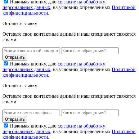
Нажимая кнопку, даю
согласие на обработку
персональных данных
, на условиях определенных
Политикой
конфиденциальности
.
Оставить заявку
Оставьте свои контактные данные и наш специалист свяжется
с вами
Нажимая кнопку, даю
согласие на обработку
персональных данных
, на условиях определенных
Политикой
конфиденциальности
.
Оставить заявку
Оставьте свои контактные данные и наш специалист свяжется
с вами
Нажимая кнопку, даю
согласие на обработку
персональных данных
, на условиях определенных
Политикой
конфиденциальности
.