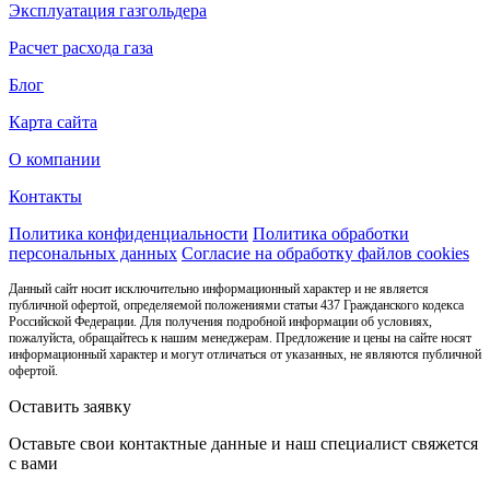
Эксплуатация газгольдера
Расчет расхода газа
Блог
Карта сайта
О компании
Контакты
Политика конфиденциальности
Политика обработки
персональных данных
Согласие на обработку файлов cookies
Данный сайт носит исключительно информационный характер и не является
публичной офертой, определяемой положениями статьи 437 Гражданского кодекса
Российской Федерации. Для получения подробной информации об условиях,
пожалуйста, обращайтесь к нашим менеджерам. Предложение и цены на сайте носят
информационный характер и могут отличаться от указанных, не являются публичной
офертой.
Оставить заявку
Оставьте свои контактные данные и наш специалист свяжется
с вами