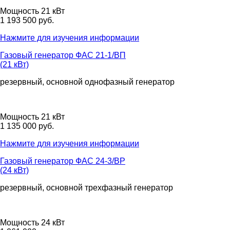
Мощность 21 кВт
1 193 500 руб.
Нажмите для изучения информации
Газовый генератор ФАС 21-1/ВП
(21 кВт)
резервный, основной
однофазный
генератор
Мощность 21 кВт
1 135 000 руб.
Нажмите для изучения информации
Газовый генератор ФАС 24-3/ВР
(24 кВт)
резервный, основной
трехфазный
генератор
Мощность 24 кВт