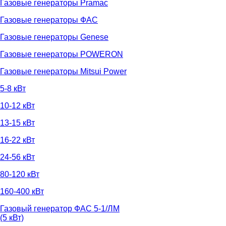
Газовые генераторы Pramac
Газовые генераторы ФАС
Газовые генераторы Genese
Газовые генераторы POWERON
Газовые генераторы Mitsui Power
5-8 кВт
10-12 кВт
13-15 кВт
16-22 кВт
24-56 кВт
80-120 кВт
160-400 кВт
Газовый генератор ФАС 5-1/ЛМ
(5 кВт)