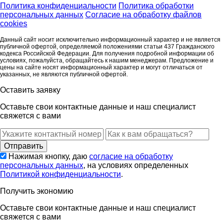
Политика конфиденциальности
Политика обработки
персональных данных
Согласие на обработку файлов
cookies
Данный сайт носит исключительно информационный характер и не является
публичной офертой, определяемой положениями статьи 437 Гражданского
кодекса Российской Федерации. Для получения подробной информации об
условиях, пожалуйста, обращайтесь к нашим менеджерам. Предложение и
цены на сайте носят информационный характер и могут отличаться от
указанных, не являются публичной офертой.
Оставить заявку
Оставьте свои контактные данные и наш специалист
свяжется с вами
Нажимая кнопку, даю
согласие на обработку
персональных данных
, на условиях определенных
Политикой конфиденциальности
.
Получить экономию
Оставьте свои контактные данные и наш специалист
свяжется с вами