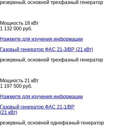
резервный, основной
трехфазный
генератор
Мощность 18 кВт
1 132 000 руб.
Нажмите для изучения информации
Газовый генератор ФАС 21-3/ВР (21 кВт)
резервный, основной
трехфазный
генератор
Мощность 21 кВт
1 197 500 руб.
Нажмите для изучения информации
Газовый генератор ФАС 21-1/ВР
(21 кВт)
резервный, основной
однофазный
генератор