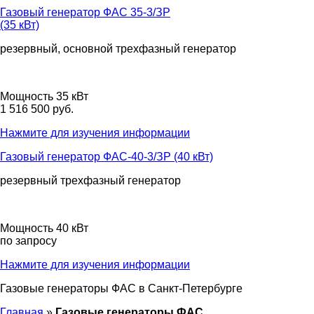
Газовый генератор ФАС 35-3/ЗР
(35 кВт)
резервный, основной
трехфазный
генератор
Мощность 35 кВт
1 516 500 руб.
Нажмите для изучения информации
Газовый генератор ФАС-40-3/ЗР (40 кВт)
резервный
трехфазный
генератор
Мощность 40 кВт
по запросу
Нажмите для изучения информации
Газовые генераторы ФАС
в Санкт-Петербурге
Главная
»
Газовые генераторы ФАС