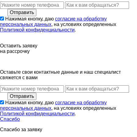
Нажимая кнопку, даю
согласие на обработку
персональных данных
, на условиях определенных
Политикой конфиденциальности
.
Оставить заявку
на рассрочку
Оставьте свои контактные данные и наш специалист
свяжется с вами
Нажимая кнопку, даю
согласие на обработку
персональных данных
, на условиях определенных
Политикой конфиденциальности
.
Спасибо
Спасибо за заявку