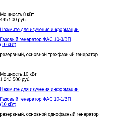
Мощность 8 кВт
445 500 руб.
Нажмите для изучения информации
Газовый генератор ФАС 10-3/ВП
(10 кВт)
резервный, основной
трехфазный
генератор
Мощность 10 кВт
1 043 500 руб.
Нажмите для изучения информации
Газовый генератор ФАС 10-1/ВП
(10 кВт)
резервный, основной
однофазный
генератор