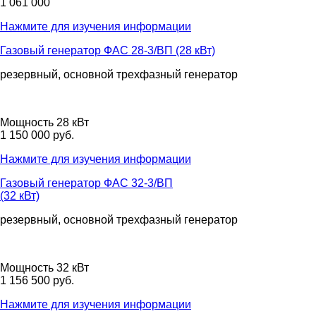
1 061 000
Нажмите для изучения информации
Газовый генератор ФАС 28-3/ВП (28 кВт)
резервный, основной
трехфазный
генератор
Мощность 28 кВт
1 150 000 руб.
Нажмите для изучения информации
Газовый генератор ФАС 32-3/ВП
(32 кВт)
резервный, основной
трехфазный
генератор
Мощность 32 кВт
1 156 500 руб.
Нажмите для изучения информации