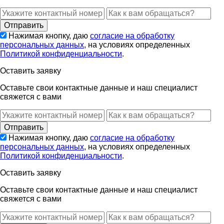
Нажимая кнопку, даю
согласие на обработку
персональных данных
, на условиях определенных
Политикой конфиденциальности
.
Оставить заявку
Оставьте свои контактные данные и наш специалист
свяжется с вами
Нажимая кнопку, даю
согласие на обработку
персональных данных
, на условиях определенных
Политикой конфиденциальности
.
Оставить заявку
Оставьте свои контактные данные и наш специалист
свяжется с вами