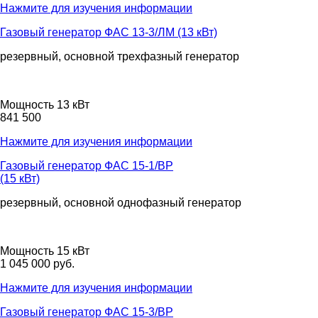
Нажмите для изучения информации
Газовый генератор ФАС 13-3/ЛМ (13 кВт)
резервный, основной
трехфазный
генератор
Мощность 13 кВт
841 500
Нажмите для изучения информации
Газовый генератор ФАС 15-1/ВР
(15 кВт)
резервный, основной
однофазный
генератор
Мощность 15 кВт
1 045 000 руб.
Нажмите для изучения информации
Газовый генератор ФАС 15-3/ВР