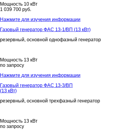
Мощность 10 кВт
1 039 700 руб.
Нажмите для изучения информации
Газовый генератор ФАС 13-1/ВП (13 кВт)
резервный, основной
однофазный
генератор
Мощность 13 кВт
по запросу
Нажмите для изучения информации
Газовый генератор ФАС 13-3/ВП
(13 кВт)
резервный, основной
трехфазный
генератор
Мощность 13 кВт
по запросу