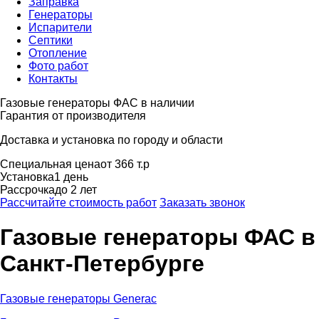
Заправка
Генераторы
Испарители
Септики
Отопление
Фото работ
Контакты
Газовые генераторы ФАС в наличии
Гарантия от производителя
Доставка и установка по городу и области
Специальная цена
от 366 т.р
Установка
1 день
Рассрочка
до 2 лет
Рассчитайте стоимость работ
Заказать звонок
Газовые генераторы ФАС
в
Санкт-Петербурге
Газовые генераторы Generac