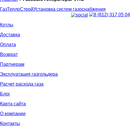
ГазТеплоСтрой
Установка систем газоснабжения
8 (812) 317 05 04
Котлы
Доставка
Оплата
Возврат
Партнерам
Эксплуатация газгольдера
Расчет расхода газа
Блог
Карта сайта
О компании
Контакты