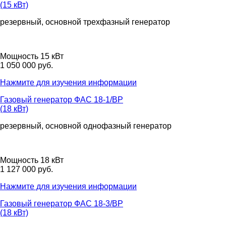
(15 кВт)
резервный, основной
трехфазный
генератор
Мощность 15 кВт
1 050 000 руб.
Нажмите для изучения информации
Газовый генератор ФАС 18-1/ВР
(18 кВт)
резервный, основной
однофазный
генератор
Мощность 18 кВт
1 127 000 руб.
Нажмите для изучения информации
Газовый генератор ФАС 18-3/ВР
(18 кВт)