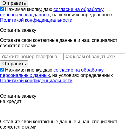
Нажимая кнопку, даю
согласие на обработку
персональных данных
, на условиях определенных
Политикой конфиденциальности
.
Оставить заявку
Оставьте свои контактные данные и наш специалист
свяжется с вами
Нажимая кнопку, даю
согласие на обработку
персональных данных
, на условиях определенных
Политикой конфиденциальности
.
Оставить заявку
на кредит
Оставьте свои контактные данные и наш специалист
свяжется с вами