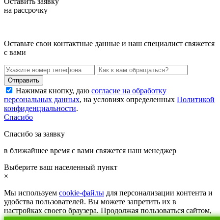
Оставить заявку
на рассрочку
Оставьте свои контактные данные и наш специалист свяжется
с вами
Нажимая кнопку, даю
согласие на обработку
персональных данных
, на условиях определенных
Политикой
конфиденциальности
.
Спасибо
Спасибо за заявку
в ближайшее время с вами свяжется наш менеджер
Выберите ваш населенный пункт
×
Мы используем
cookie-файлы
для персонализации контента и
удобства пользователей. Вы можете запретить их в
настройках своего браузера. Продолжая пользоваться сайтом,
вы соглашаетесь с
политикой конфиденциальности
.