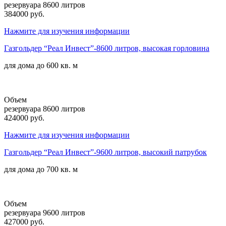
резервуара 8600 литров
384000 руб.
Нажмите для изучения информации
Газгольдер “Реал Инвест”-8600 литров, высокая горловина
для дома до
600 кв. м
Объем
резервуара 8600 литров
424000 руб.
Нажмите для изучения информации
Газгольдер “Реал Инвест”-9600 литров, высокий патрубок
для дома до
700 кв. м
Объем
резервуара 9600 литров
427000 руб.