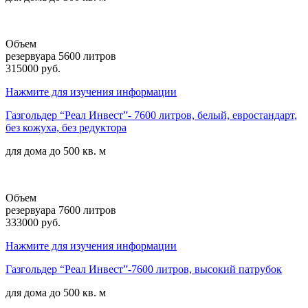
Объем
резервуара 5600 литров
315000 руб.
Нажмите для изучения информации
Газгольдер “Реал Инвест”- 7600 литров, белый, евростандарт,
без кожуха, без редуктора
для дома до
500 кв. м
Объем
резервуара 7600 литров
333000 руб.
Нажмите для изучения информации
Газгольдер “Реал Инвест”-7600 литров, высокий патрубок
для дома до
500 кв. м