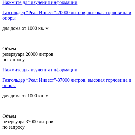
Нажмите для изучения информации
Газгольдер “Реал Инвест”-20000 литров, высокая горловина и
опоры
для дома от
1000 кв. м
Объем
резервуара 20000 литров
по запросу
Нажмите для изучения информации
Газгольдер “Реал Инвест”-37000 литров, высокая горловина и
опоры
для дома от
1000 кв. м
Объем
резервуара 37000 литров
по запросу