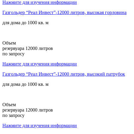
Нажмите для изучения информации
Газгольдер “Реал Инвест”-12000 литров, высокая горловина
для дома до
1000 кв. м
Объем
резервуара 12000 литров
по запросу
Нажмите для изучения информации
Газгольдер “Реал Инвест”-12000 литров, высокий патрубок
для дома до
1000 кв. м
Объем
резервуара 12000 литров
по запросу
Нажмите для изучения информации