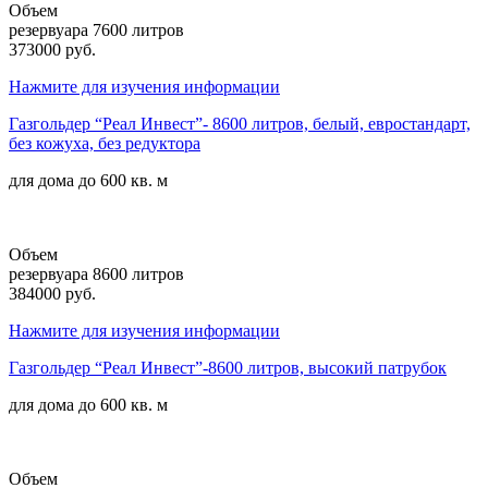
Объем
резервуара 7600 литров
373000 руб.
Нажмите для изучения информации
Газгольдер “Реал Инвест”- 8600 литров, белый, евростандарт,
без кожуха, без редуктора
для дома до
600 кв. м
Объем
резервуара 8600 литров
384000 руб.
Нажмите для изучения информации
Газгольдер “Реал Инвест”-8600 литров, высокий патрубок
для дома до
600 кв. м
Объем