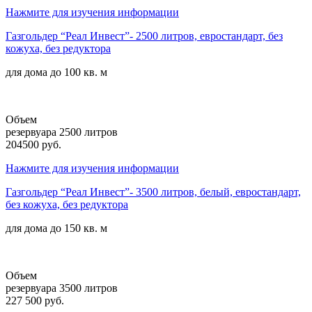
Нажмите для изучения информации
Газгольдер “Реал Инвест”- 2500 литров, евростандарт, без
кожуха, без редуктора
для дома до
100 кв. м
Объем
резервуара 2500 литров
204500 руб.
Нажмите для изучения информации
Газгольдер “Реал Инвест”- 3500 литров, белый, евростандарт,
без кожуха, без редуктора
для дома до
150 кв. м
Объем
резервуара 3500 литров
227 500 руб.