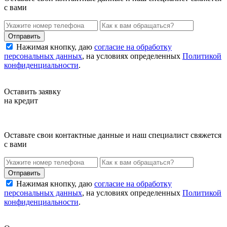
с вами
Нажимая кнопку, даю
согласие на обработку
персональных данных
, на условиях определенных
Политикой
конфиденциальности
.
Оставить заявку
на кредит
Оставьте свои контактные данные и наш специалист свяжется
с вами
Нажимая кнопку, даю
согласие на обработку
персональных данных
, на условиях определенных
Политикой
конфиденциальности
.