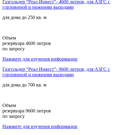
Газгольдер “Реал Инвест”- 4600 литров, для АЗГС с
горловиной и нижними выходами
для дома до
250 кв. м
Объем
резервуара 4600 литров
по запросу
Нажмите для изучения информации
Газгольдер “Реал Инвест”- 9600 литров, для АЗГС с
горловиной и нижними выходами
для дома до
700 кв. м
Объем
резервуара 9600 литров
по запросу
Нажмите для изучения информации