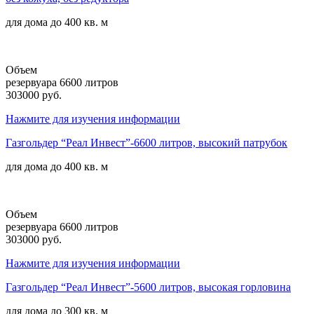
для дома до
400 кв. м
Объем
резервуара 6600 литров
303000 руб.
Нажмите для изучения информации
Газгольдер “Реал Инвест”-6600 литров, высокий патрубок
для дома до
400 кв. м
Объем
резервуара 6600 литров
303000 руб.
Нажмите для изучения информации
Газгольдер “Реал Инвест”-5600 литров, высокая горловина
для дома до
300 кв. м