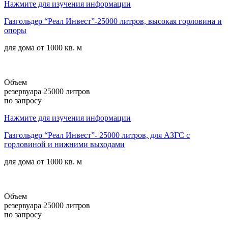
Нажмите для изучения информации
Газгольдер “Реал Инвест”-25000 литров, высокая горловина и
опоры
для дома от
1000 кв. м
Объем
резервуара 25000 литров
по запросу
Нажмите для изучения информации
Газгольдер “Реал Инвест”- 25000 литров, для АЗГС с
горловиной и нижними выходами
для дома от
1000 кв. м
Объем
резервуара 25000 литров
по запросу