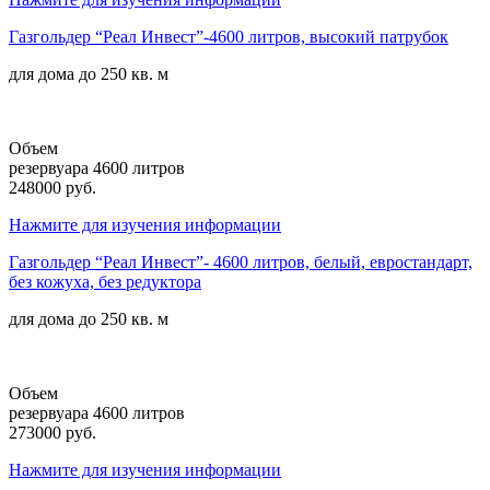
Газгольдер “Реал Инвест”-4600 литров, высокий патрубок
для дома до
250 кв. м
Объем
резервуара 4600 литров
248000 руб.
Нажмите для изучения информации
Газгольдер “Реал Инвест”- 4600 литров, белый, евростандарт,
без кожуха, без редуктора
для дома до
250 кв. м
Объем
резервуара 4600 литров
273000 руб.
Нажмите для изучения информации