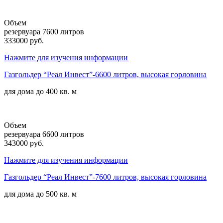
Объем
резервуара 7600 литров
333000 руб.
Нажмите для изучения информации
Газгольдер “Реал Инвест”-6600 литров, высокая горловина
для дома до
400 кв. м
Объем
резервуара 6600 литров
343000 руб.
Нажмите для изучения информации
Газгольдер “Реал Инвест”-7600 литров, высокая горловина
для дома до
500 кв. м