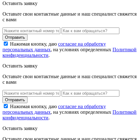
Оставить заявку
Оставьте свои контактные данные и наш специалист свяжется
с вами
Нажимая кнопку, даю
согласие на обработку
персональных данных
, на условиях определенных
Политикой
конфиденциальности
.
Оставить заявку
Оставьте свои контактные данные и наш специалист свяжется
с вами
Нажимая кнопку, даю
согласие на обработку
персональных данных
, на условиях определенных
Политикой
конфиденциальности
.
Оставить заявку
Оставьте свои контактные данные и наш специалист свяжется