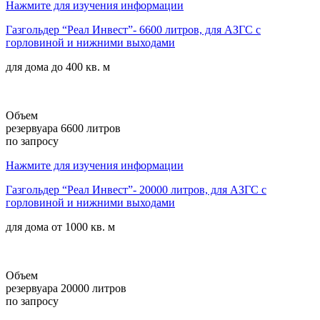
Нажмите для изучения информации
Газгольдер “Реал Инвест”- 6600 литров, для АЗГС с
горловиной и нижними выходами
для дома до
400 кв. м
Объем
резервуара 6600 литров
по запросу
Нажмите для изучения информации
Газгольдер “Реал Инвест”- 20000 литров, для АЗГС с
горловиной и нижними выходами
для дома от
1000 кв. м
Объем
резервуара 20000 литров
по запросу