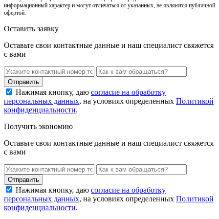
информационный характер и могут отличаться от указанных, не являются публичной
офертой.
Оставить заявку
Оставьте свои контактные данные и наш специалист свяжется
с вами
Нажимая кнопку, даю
согласие на обработку
персональных данных
, на условиях определенных
Политикой
конфиденциальности
.
Получить экономию
Оставьте свои контактные данные и наш специалист свяжется
с вами
Нажимая кнопку, даю
согласие на обработку
персональных данных
, на условиях определенных
Политикой
конфиденциальности
.