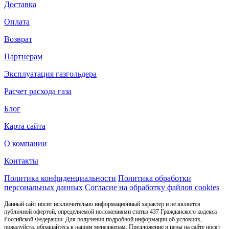
Доставка
Оплата
Возврат
Партнерам
Эксплуатация газгольдера
Расчет расхода газа
Блог
Карта сайта
О компании
Контакты
Политика конфиденциальности
Политика обработки
персональных данных
Согласие на обработку файлов cookies
Данный сайт носит исключительно информационный характер и не является
публичной офертой, определяемой положениями статьи 437 Гражданского кодекса
Российской Федерации. Для получения подробной информации об условиях,
пожалуйста, обращайтесь к нашим менеджерам. Предложение и цены на сайте носят