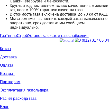
Санкт-Петербурге и Ленобласти.
Круглый год поставляем только качественным зимний
газ, несем 100% гарантию качества газа.
В стоимость газа включена доставка до 70 км от КАД.
Мы стремимся выполнить каждый заказ максимально
оперативно, срок доставки мы сообщаем
индивидуально.
ГазТеплоСтрой
Установка систем газоснабжения
8 (812) 317 05 04
Котлы
Доставка
Оплата
Возврат
Партнерам
Эксплуатация газгольдера
Расчет расхода газа
Блог