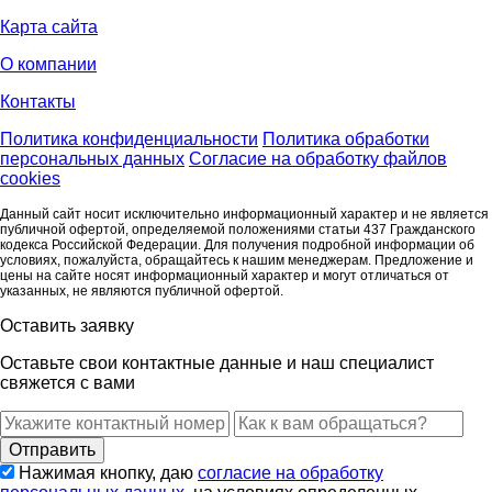
Карта сайта
О компании
Контакты
Политика конфиденциальности
Политика обработки
персональных данных
Согласие на обработку файлов
cookies
Данный сайт носит исключительно информационный характер и не является
публичной офертой, определяемой положениями статьи 437 Гражданского
кодекса Российской Федерации. Для получения подробной информации об
условиях, пожалуйста, обращайтесь к нашим менеджерам. Предложение и
цены на сайте носят информационный характер и могут отличаться от
указанных, не являются публичной офертой.
Оставить заявку
Оставьте свои контактные данные и наш специалист
свяжется с вами
Нажимая кнопку, даю
согласие на обработку