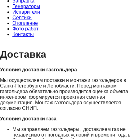
Заправка
Генераторы
Испарители
Септики
Отопление
Фото работ
Контакты
Доставка
Условия доставки газгольдера
Мы осуществляем поставки и монтажи газгольдеров в
Санкт-Петербурге и Ленобласти. Перед монтажом
газгольдера обязательно производится оценка объекта
инженером, формируется проектная сметная
документация. Монтаж газгольдера осуществляется
согласно СНИП.
Условия доставки газа
Мы заправляем газгольдеры, доставляем газ не
независимо от погодных условий и времени года в