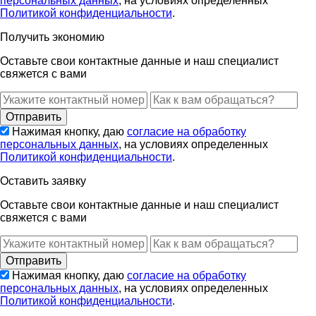
персональных данных
, на условиях определенных
Политикой конфиденциальности
.
Получить экономию
Оставьте свои контактные данные и наш специалист
свяжется с вами
Нажимая кнопку, даю
согласие на обработку
персональных данных
, на условиях определенных
Политикой конфиденциальности
.
Оставить заявку
Оставьте свои контактные данные и наш специалист
свяжется с вами
Нажимая кнопку, даю
согласие на обработку
персональных данных
, на условиях определенных
Политикой конфиденциальности
.