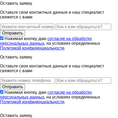
Оставить заявку
Оставьте свои контактные данные и наш специалист
свяжется с вами
Нажимая кнопку, даю
согласие на обработку
персональных данных
, на условиях определенных
Политикой конфиденциальности
.
Оставить заявку
Оставьте свои контактные данные и наш специалист
свяжется с вами
Нажимая кнопку, даю
согласие на обработку
персональных данных
, на условиях определенных
Политикой конфиденциальности
.
Оставить заявку