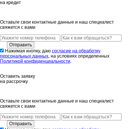
на кредит
Оставьте свои контактные данные и наш специалист
свяжется с вами
Нажимая кнопку, даю
согласие на обработку
персональных данных
, на условиях определенных
Политикой конфиденциальности
.
Оставить заявку
на рассрочку
Оставьте свои контактные данные и наш специалист
свяжется с вами